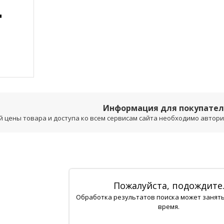
Информация для покупате
 цены товара и доступа ко всем сервисам сайта необходимо авторизо
Пожалуйста, подождите
Обработка результатов поиска может занят
время.