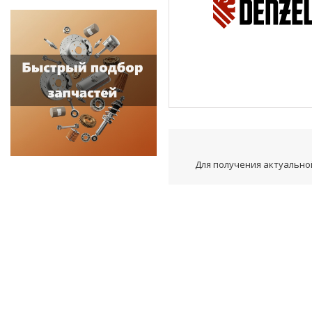
Для получения актуальной