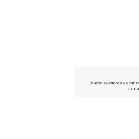
Список аналогов на сайт
статьи