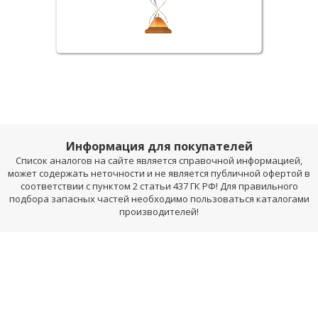
Информация для покупателей
Список аналогов на сайте является справочной информацией,
может содержать неточности и не является публичной офертой в
соответствии с пунктом 2 статьи 437 ГК РФ! Для правильного
подбора запасных частей необходимо пользоваться каталогами
производителей!