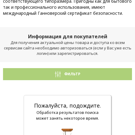
соответствующего типоразмера. Пригодны как для бытового
так и профессионального использования, имеют
международный Ганноверский сертификат безопасности.
Информация для покупателей
Для получения актуальной цены товара и доступа ко всем
сервисам сайта необходимо авторизоваться (если у Вас уже есть
логин) или зарегистрироваться.
ФИЛЬТР
Пожалуйста, подождите.
Обработка результатов поиска
может занять некоторое время.