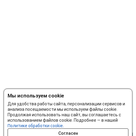
Мы используем cookie
Для удобства работы сайта, персонализации сервисов и
анализа посещаемости мы используем файлы cookie.
Продолжая использовать наш сайт, вы соглашаетесь с
использованием файлов cookie. Подробнее — в нашей
Политике обработки cookie.
Согласен
0 шт.