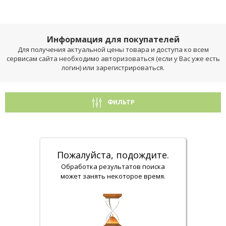
Информация для покупателей
Для получения актуальной цены товара и доступа ко всем
сервисам сайта необходимо авторизоваться (если у Вас уже есть
логин) или зарегистрироваться.
ФИЛЬТР
Пожалуйста, подождите.
Обработка результатов поиска
может занять некоторое время.