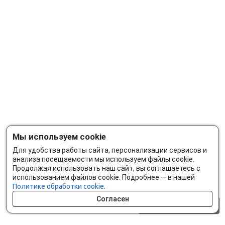
Мы используем cookie
Для удобства работы сайта, персонализации сервисов и
анализа посещаемости мы используем файлы cookie.
Продолжая использовать наш сайт, вы соглашаетесь с
использованием файлов cookie. Подробнее — в нашей
Политике обработки cookie.
Согласен
0 шт.
0 р.