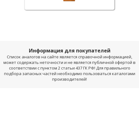
Информация для покупателей
Список аналогов на сайте является справочной информацией,
может содержать неточности и не является публичной офертой в
соответствии с пунктом 2 статьи 437 ГК РФ! Для правильного
подбора запасных частей необходимо пользоваться каталогами
производителей!