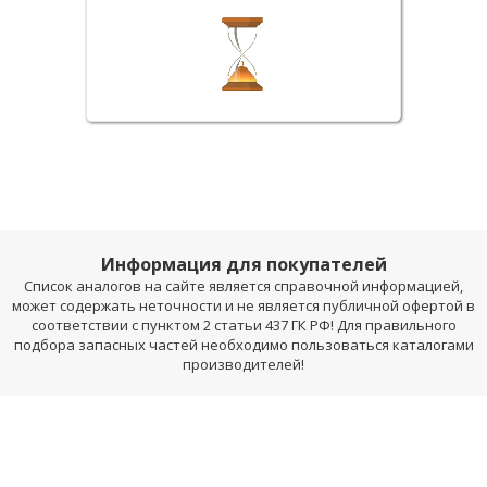
Информация для покупателей
Список аналогов на сайте является справочной информацией,
может содержать неточности и не является публичной офертой в
соответствии с пунктом 2 статьи 437 ГК РФ! Для правильного
подбора запасных частей необходимо пользоваться каталогами
производителей!