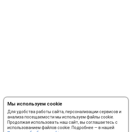
Мы используем cookie
Для удобства работы сайта, персонализации сервисов и
анализа посещаемости мы используем файлы cookie.
Продолжая использовать наш сайт, вы соглашаетесь с
использованием файлов cookie. Подробнее — в нашей