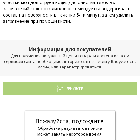
участки мощной струей воды. Для очистки тяжелых
загрязнений колесных дисков рекомендуется выдерживать
состав на поверхности в течении 5-ти минут, затем удалить
загрязнение при помощи кисти.
Информация для покупателей
Для получения актуальной цены товара и доступа ко всем
сервисам сайта необходимо авторизоваться (если у Вас уже есть
логин) или зарегистрироваться.
ФИЛЬТР
Пожалуйста, подождите.
Обработка результатов поиска
может занять некоторое время.