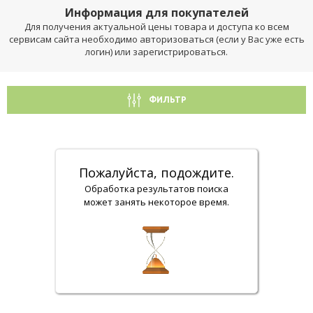
Информация для покупателей
Для получения актуальной цены товара и доступа ко всем
сервисам сайта необходимо авторизоваться (если у Вас уже есть
логин) или зарегистрироваться.
ФИЛЬТР
Пожалуйста, подождите.
Обработка результатов поиска
может занять некоторое время.