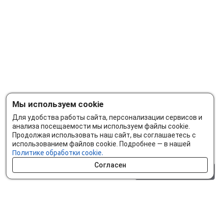
Мы используем cookie
Для удобства работы сайта, персонализации сервисов и
анализа посещаемости мы используем файлы cookie.
Продолжая использовать наш сайт, вы соглашаетесь с
использованием файлов cookie. Подробнее — в нашей
Политике обработки cookie.
Согласен
0 шт.
0 р.