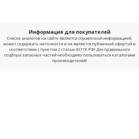
Информация для покупателей
Список аналогов на сайте является справочной информацией,
может содержать неточности и не является публичной офертой в
соответствии с пунктом 2 статьи 437 ГК РФ! Для правильного
подбора запасных частей необходимо пользоваться каталогами
производителей!