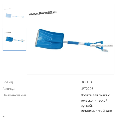
Бренд
DOLLEX
Артикул
LPT2298
Наименование
Лопата для снега с
телескопической
ручкой,
металлический кант