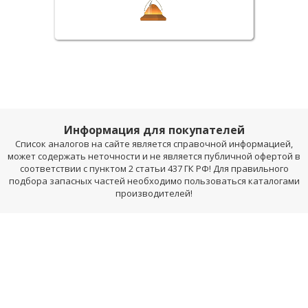
Информация для покупателей
Список аналогов на сайте является справочной информацией,
может содержать неточности и не является публичной офертой в
соответствии с пунктом 2 статьи 437 ГК РФ! Для правильного
подбора запасных частей необходимо пользоваться каталогами
производителей!