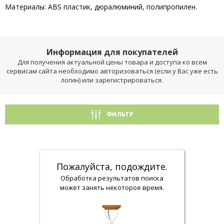
Материалы: ABS пластик, дюралюминий, полипропилен.
Информация для покупателей
Для получения актуальной цены товара и доступа ко всем
сервисам сайта необходимо авторизоваться (если у Вас уже есть
логин) или зарегистрироваться.
ФИЛЬТР
Пожалуйста, подождите.
Обработка результатов поиска
может занять некоторое время.