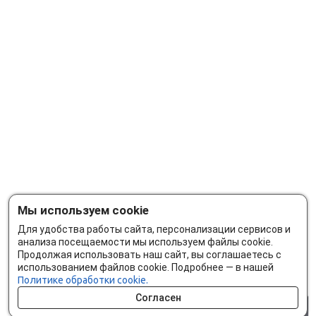
Мы используем cookie
Для удобства работы сайта, персонализации сервисов и
анализа посещаемости мы используем файлы cookie.
Продолжая использовать наш сайт, вы соглашаетесь с
использованием файлов cookie. Подробнее — в нашей
Политике обработки cookie.
Согласен
0 шт.
0 р.