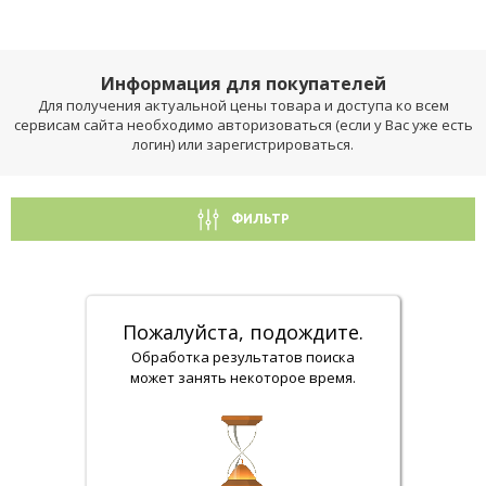
Информация для покупателей
Для получения актуальной цены товара и доступа ко всем
сервисам сайта необходимо авторизоваться (если у Вас уже есть
логин) или зарегистрироваться.
ФИЛЬТР
Пожалуйста, подождите.
Обработка результатов поиска
может занять некоторое время.