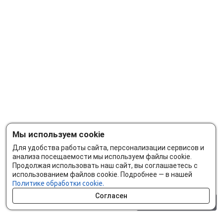
Мы используем cookie
Для удобства работы сайта, персонализации сервисов и
анализа посещаемости мы используем файлы cookie.
Продолжая использовать наш сайт, вы соглашаетесь с
использованием файлов cookie. Подробнее — в нашей
Политике обработки cookie.
Согласен
0 шт.
0 р.