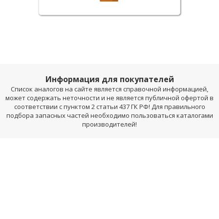
Информация для покупателей
Список аналогов на сайте является справочной информацией,
может содержать неточности и не является публичной офертой в
соответствии с пунктом 2 статьи 437 ГК РФ! Для правильного
подбора запасных частей необходимо пользоваться каталогами
производителей!