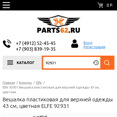
0 Р.
+7 (4912) 52-45-45
Вход
Регистрация
+7 (903) 839-19-35
КАТАЛОГ
Главная
/
Бренды
/
Elfe
/
Elfe 92931 Вешалка пластиковая для верхней одежды 43 см,
цветная
Вешалка пластиковая для верхней одежды
43 см, цветная ELFE 92931