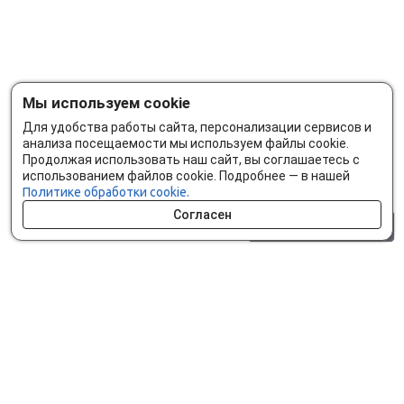
Мы используем cookie
Для удобства работы сайта, персонализации сервисов и
анализа посещаемости мы используем файлы cookie.
Продолжая использовать наш сайт, вы соглашаетесь с
использованием файлов cookie. Подробнее — в нашей
Политике обработки cookie.
Согласен
0 шт.
0 р.
Как сделать заказ
Доставка и оплата