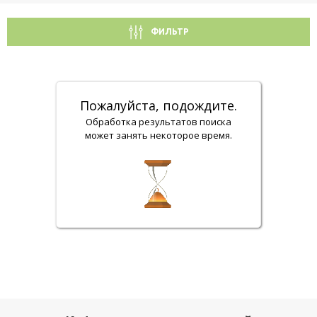
ФИЛЬТР
Пожалуйста, подождите.
Обработка результатов поиска
может занять некоторое время.