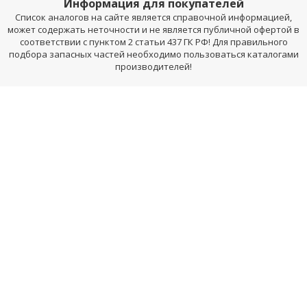
Информация для покупателей
Список аналогов на сайте является справочной информацией,
может содержать неточности и не является публичной офертой в
соответствии с пунктом 2 статьи 437 ГК РФ! Для правильного
подбора запасных частей необходимо пользоваться каталогами
производителей!