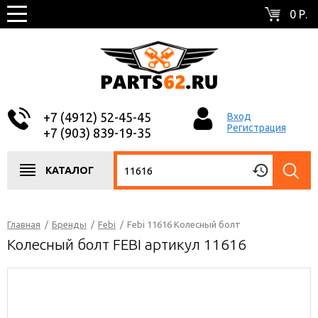
0 Р.
+7 (4912) 52-45-45
Вход
Регистрация
+7 (903) 839-19-35
КАТАЛОГ
Главная
/
Бренды
/
Febi
/
Febi 11616 Колесный болт
Колесный болт FEBI артикул 11616