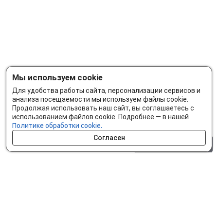
Мы используем cookie
Для удобства работы сайта, персонализации сервисов и
анализа посещаемости мы используем файлы cookie.
Продолжая использовать наш сайт, вы соглашаетесь с
использованием файлов cookie. Подробнее — в нашей
Политике обработки cookie.
Согласен
0 шт.
0 р.
Как сделать заказ