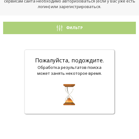
сервисам сайта необходимо авторизоваться (если у Вас уже есть
логин) или зарегистрироваться.
ФИЛЬТР
Пожалуйста, подождите.
Обработка результатов поиска
может занять некоторое время.