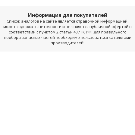
Информация для покупателей
Список аналогов на сайте является справочной информацией,
может содержать неточности и не является публичной офертой в
соответствии с пунктом 2 статьи 437 ГК РФ! Для правильного
подбора запасных частей необходимо пользоваться каталогами
производителей!