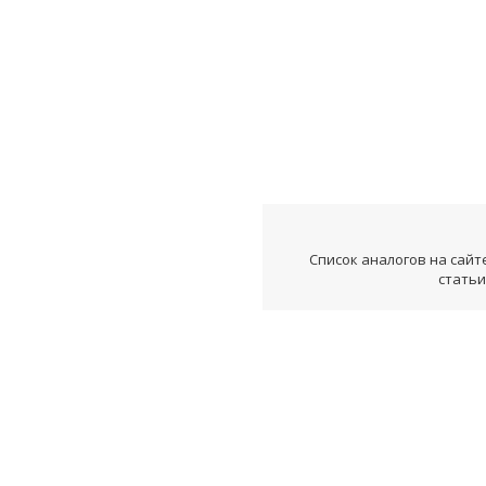
Список аналогов на сайт
статьи