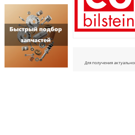
Для получения актуальной