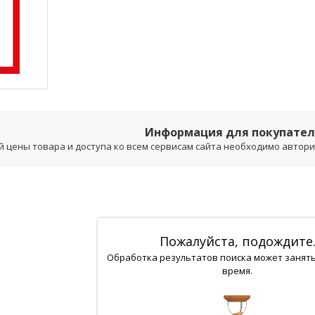
Информация для покупате
 цены товара и доступа ко всем сервисам сайта необходимо авторизо
Пожалуйста, подождите
Обработка результатов поиска может занят
время.