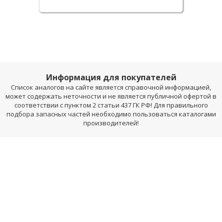
Информация для покупателей
Список аналогов на сайте является справочной информацией,
может содержать неточности и не является публичной офертой в
соответствии с пунктом 2 статьи 437 ГК РФ! Для правильного
подбора запасных частей необходимо пользоваться каталогами
производителей!