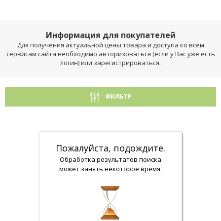
Информация для покупателей
Для получения актуальной цены товара и доступа ко всем
сервисам сайта необходимо авторизоваться (если у Вас уже есть
логин) или зарегистрироваться.
ФИЛЬТР
Пожалуйста, подождите.
Обработка результатов поиска
может занять некоторое время.