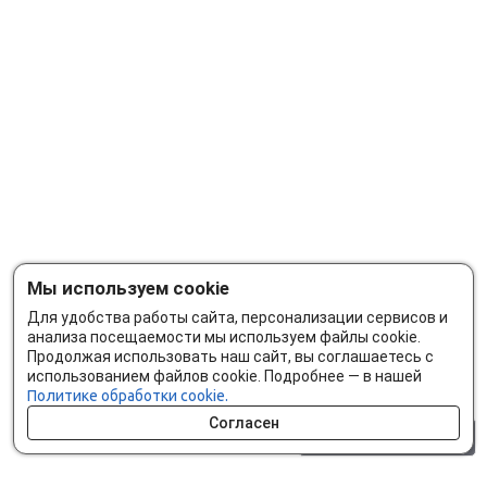
Мы используем cookie
Для удобства работы сайта, персонализации сервисов и
анализа посещаемости мы используем файлы cookie.
Продолжая использовать наш сайт, вы соглашаетесь с
использованием файлов cookie. Подробнее — в нашей
Политике обработки cookie.
Согласен
0 шт.
0 р.