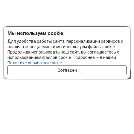
Мы используем cookie
Для удобства работы сайта, персонализации сервисов и
анализа посещаемости мы используем файлы cookie.
Продолжая использовать наш сайт, вы соглашаетесь с
использованием файлов cookie. Подробнее — в нашей
Политике обработки cookie.
Согласен
0 шт.
0 р.
Как сделать заказ
Доставка и оплата