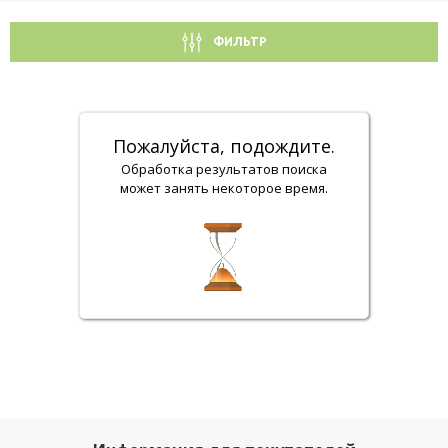
ФИЛЬТР
Пожалуйста, подождите.
Обработка результатов поиска
может занять некоторое время.