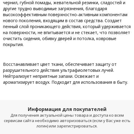
чернил, губной помады, жевательной резинки, сладостей и
другие трудно выводимые загрязнения, благодаря
высокоэффективным поверхностно-активным компонентам
нового поколения, входящим в состав средства. Создает
пенный слой проникающего действия, который удерживается
на поверхности, не впитывается и не стекает, что позволяет
очистить сидения, обивку дверей и потолка, ковровые
покрытия.
Восстанавливает цвет ткани, обеспечивает защиту от
разрушительного действия ультрафиолетовых лучей.
Нейтрализует неприятные запахи. Освежает и
ароматизирует воздух. Подходит для использования в быту.
Информация для покупателей
Для получения актуальной цены товара и доступа ко всем
сервисам сайта необходимо авторизоваться (если у Вас уже есть
логин) или зарегистрироваться.