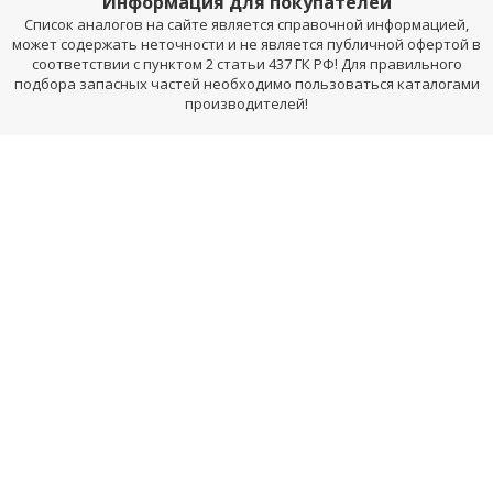
Информация для покупателей
Список аналогов на сайте является справочной информацией,
может содержать неточности и не является публичной офертой в
соответствии с пунктом 2 статьи 437 ГК РФ! Для правильного
подбора запасных частей необходимо пользоваться каталогами
производителей!