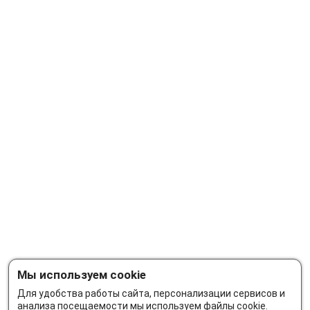
Мы используем cookie
Для удобства работы сайта, персонализации сервисов и
анализа посещаемости мы используем файлы cookie.