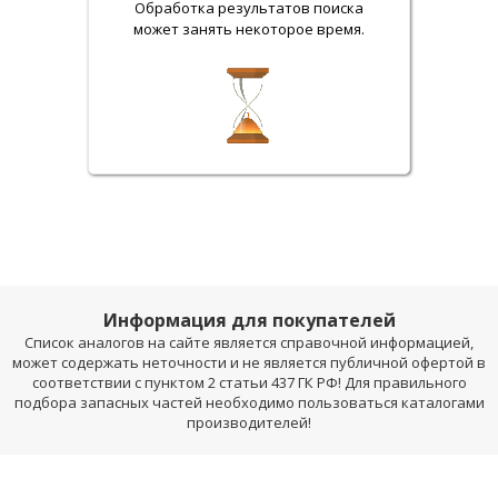
Обработка результатов поиска
может занять некоторое время.
Информация для покупателей
Список аналогов на сайте является справочной информацией,
может содержать неточности и не является публичной офертой в
соответствии с пунктом 2 статьи 437 ГК РФ! Для правильного
подбора запасных частей необходимо пользоваться каталогами
производителей!