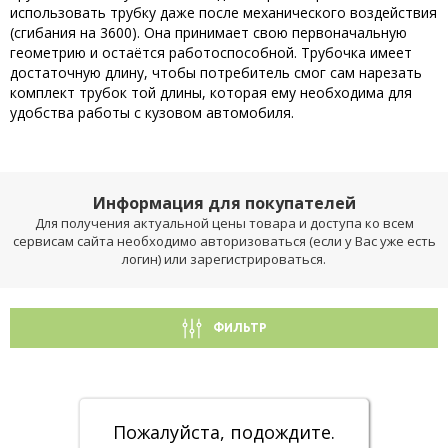
использовать трубку даже после механического воздействия
(сгибания на 3600). Она принимает свою первоначальную
геометрию и остаётся работоспособной. Трубочка имеет
достаточную длину, чтобы потребитель смог сам нарезать
комплект трубок той длины, которая ему необходима для
удобства работы с кузовом автомобиля.
Информация для покупателей
Для получения актуальной цены товара и доступа ко всем
сервисам сайта необходимо авторизоваться (если у Вас уже есть
логин) или зарегистрироваться.
ФИЛЬТР
Пожалуйста, подождите.