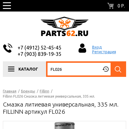
0 Р.
+7 (4912) 52-45-45
Вход
Регистрация
+7 (903) 839-19-35
КАТАЛОГ
Главная
/
Бренды
/
Fillinn
/
Fillinn FL026 Смазка литиевая универсальная, 335 мл.
Смазка литиевая универсальная, 335 мл.
FILLINN артикул FL026