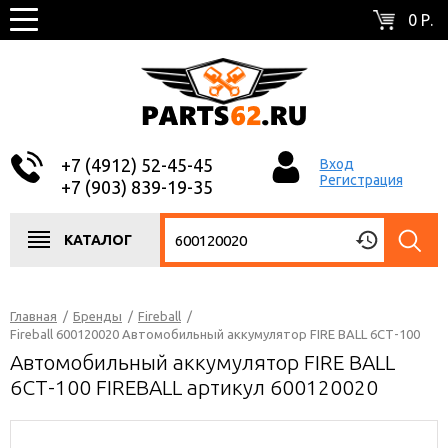
0 Р.
+7 (4912) 52-45-45
Вход
Регистрация
+7 (903) 839-19-35
КАТАЛОГ
Главная
/
Бренды
/
Fireball
/
Fireball 600120020 Автомобильный аккумулятор FIRE BALL 6СТ-100
Автомобильный аккумулятор FIRE BALL
6СТ-100 FIREBALL артикул 600120020