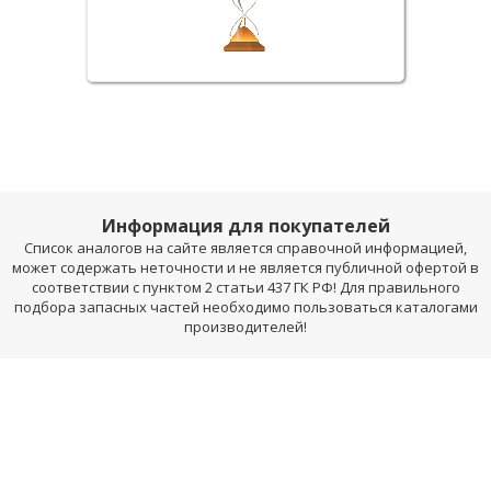
Информация для покупателей
Список аналогов на сайте является справочной информацией,
может содержать неточности и не является публичной офертой в
соответствии с пунктом 2 статьи 437 ГК РФ! Для правильного
подбора запасных частей необходимо пользоваться каталогами
производителей!