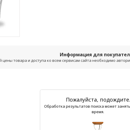
Информация для покупате
 цены товара и доступа ко всем сервисам сайта необходимо авторизо
Пожалуйста, подождите
Обработка результатов поиска может занят
время.