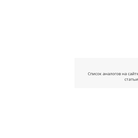
Список аналогов на сайт
статьи