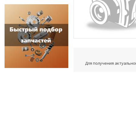
Для получения актуальной