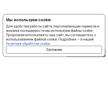
Мы используем cookie
Для удобства работы сайта, персонализации сервисов и
анализа посещаемости мы используем файлы cookie.
Продолжая использовать наш сайт, вы соглашаетесь с
использованием файлов cookie. Подробнее — в нашей
Политике обработки cookie.
Согласен
0 шт.
0 р.
Как сделать заказ
Доставка и оплата
Мобильное приложение