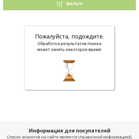
ФИЛЬТР
Пожалуйста, подождите.
Обработка результатов поиска
может занять некоторое время.
Информация для покупателей
Список аналогов на сайте является справочной информацией,