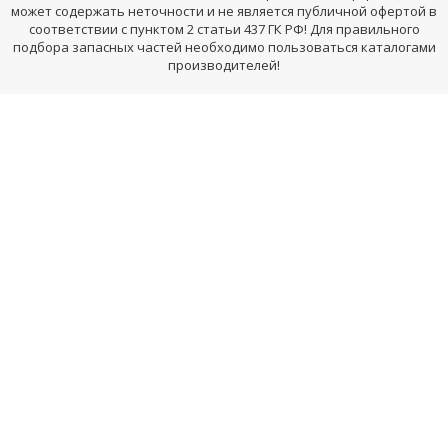
может содержать неточности и не является публичной офертой в
соответствии с пунктом 2 статьи 437 ГК РФ! Для правильного
подбора запасных частей необходимо пользоваться каталогами
производителей!