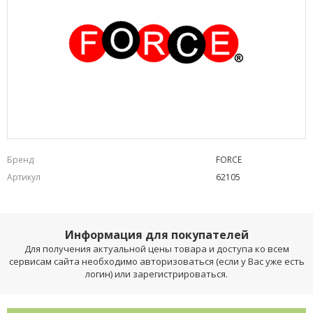
Бренд
FORCE
Артикул
62105
Информация для покупателей
Для получения актуальной цены товара и доступа ко всем
сервисам сайта необходимо авторизоваться (если у Вас уже есть
логин) или зарегистрироваться.