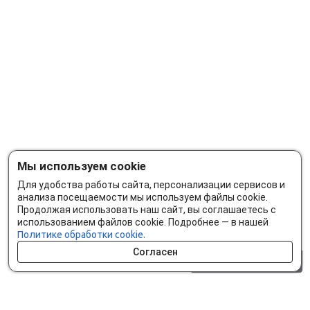
Мы используем cookie
Для удобства работы сайта, персонализации сервисов и
анализа посещаемости мы используем файлы cookie.
Продолжая использовать наш сайт, вы соглашаетесь с
использованием файлов cookie. Подробнее — в нашей
Политике обработки cookie.
Согласен
0 шт.
0 р.