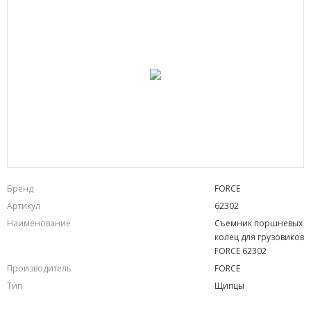
Бренд
FORCE
Артикул
62302
Наименование
Съемник поршневых
колец для грузовиков
FORCE 62302
Производитель
FORCE
Тип
Щипцы