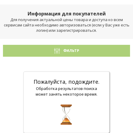
Информация для покупателей
Для получения актуальной цены товара и доступа ко всем
сервисам сайта необходимо авторизоваться (если у Вас уже есть
логин) или зарегистрироваться.
ФИЛЬТР
Пожалуйста, подождите.
Обработка результатов поиска
может занять некоторое время.