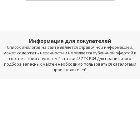
Информация для покупателей
Список аналогов на сайте является справочной информацией,
может содержать неточности и не является публичной офертой в
соответствии с пунктом 2 статьи 437 ГК РФ! Для правильного
подбора запасных частей необходимо пользоваться каталогами
производителей!