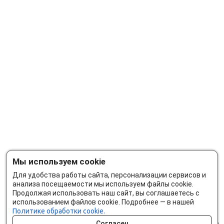
Мы используем cookie
Для удобства работы сайта, персонализации сервисов и
анализа посещаемости мы используем файлы cookie.
Продолжая использовать наш сайт, вы соглашаетесь с
использованием файлов cookie. Подробнее — в нашей
Политике обработки cookie.
Согласен