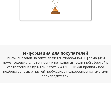
Информация для покупателей
Список аналогов на сайте является справочной информацией,
может содержать неточности и не является публичной офертой в
соответствии с пунктом 2 статьи 437 ГК РФ! Для правильного
подбора запасных частей необходимо пользоваться каталогами
производителей!