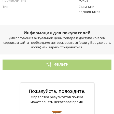
Производитель
FORCE
Тип
Съемники
подшипников
Информация для покупателей
Для получения актуальной цены товара и доступа ко всем
сервисам сайта необходимо авторизоваться (если у Вас уже есть
логин) или зарегистрироваться.
ФИЛЬТР
Пожалуйста, подождите.
Обработка результатов поиска
может занять некоторое время.