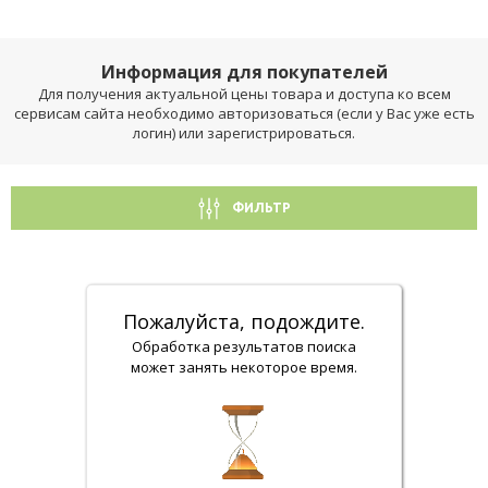
Информация для покупателей
Для получения актуальной цены товара и доступа ко всем
сервисам сайта необходимо авторизоваться (если у Вас уже есть
логин) или зарегистрироваться.
ФИЛЬТР
Пожалуйста, подождите.
Обработка результатов поиска
может занять некоторое время.