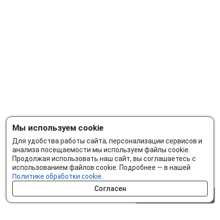
Мы используем cookie
Для удобства работы сайта, персонализации сервисов и
анализа посещаемости мы используем файлы cookie.
Продолжая использовать наш сайт, вы соглашаетесь с
использованием файлов cookie. Подробнее — в нашей
Политике обработки cookie.
Согласен
0 шт.
0 р.