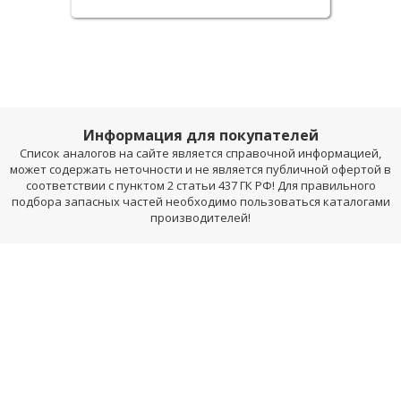
Информация для покупателей
Список аналогов на сайте является справочной информацией,
может содержать неточности и не является публичной офертой в
соответствии с пунктом 2 статьи 437 ГК РФ! Для правильного
подбора запасных частей необходимо пользоваться каталогами
производителей!