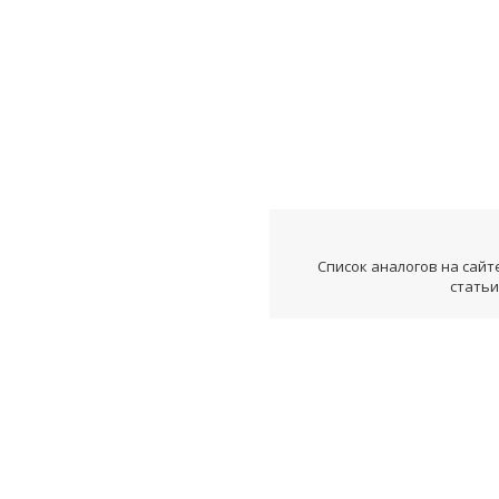
Список аналогов на сайт
статьи