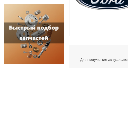
Для получения актуальной