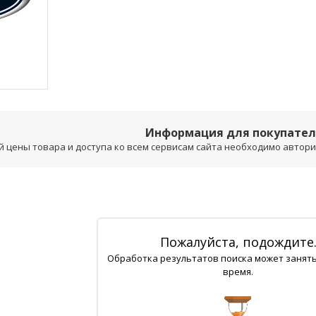
Информация для покупате
 цены товара и доступа ко всем сервисам сайта необходимо авторизо
Пожалуйста, подождите
Обработка результатов поиска может занят
время.