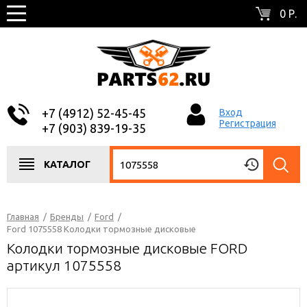
0 Р.
+7 (4912) 52-45-45
Вход
Регистрация
+7 (903) 839-19-35
КАТАЛОГ
Главная
/
Бренды
/
Ford
/
Ford 1075558 Колодки тормозные дисковые
Колодки тормозные дисковые FORD
артикул 1075558