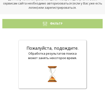
сервисам сайта необходимо авторизоваться (если у Вас уже есть
логин) или зарегистрироваться.
ФИЛЬТР
Пожалуйста, подождите.
Обработка результатов поиска
может занять некоторое время.