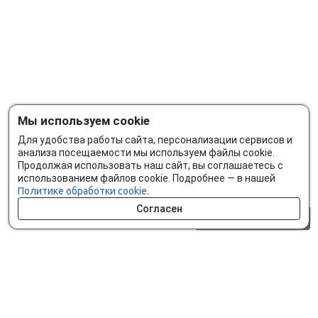
Мы используем cookie
Для удобства работы сайта, персонализации сервисов и
анализа посещаемости мы используем файлы cookie.
Продолжая использовать наш сайт, вы соглашаетесь с
использованием файлов cookie. Подробнее — в нашей
Политике обработки cookie.
Согласен
0 шт.
0 р.