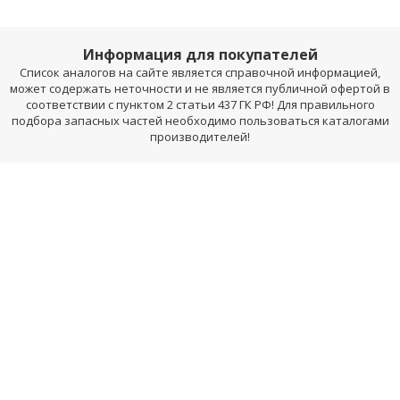
Информация для покупателей
Список аналогов на сайте является справочной информацией,
может содержать неточности и не является публичной офертой в
соответствии с пунктом 2 статьи 437 ГК РФ! Для правильного
подбора запасных частей необходимо пользоваться каталогами
производителей!