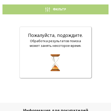
ФИЛЬТР
Пожалуйста, подождите.
Обработка результатов поиска
может занять некоторое время.
Информация для покупателей