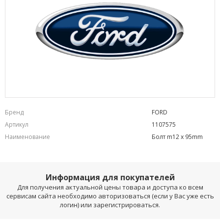
Бренд
FORD
Артикул
1107575
Наименование
Болт m12 x 95mm
Информация для покупателей
Для получения актуальной цены товара и доступа ко всем
сервисам сайта необходимо авторизоваться (если у Вас уже есть
логин) или зарегистрироваться.