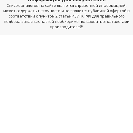
Список аналогов на сайте является справочной информацией,
может содержать неточности и не является публичной офертой в
соответствии с пунктом 2 статьи 437 ГК РФ! Для правильного
подбора запасных частей необходимо пользоваться каталогами
производителей!