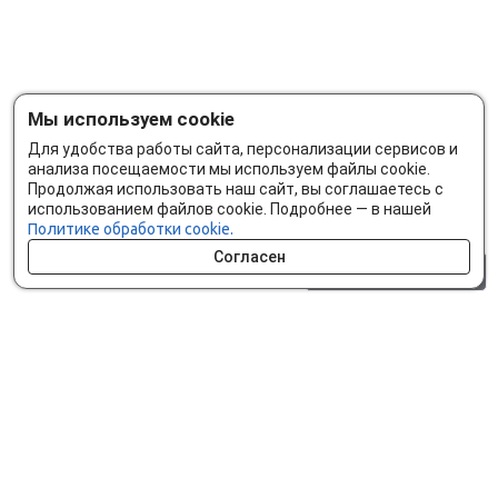
Мы используем cookie
Для удобства работы сайта, персонализации сервисов и
анализа посещаемости мы используем файлы cookie.
Продолжая использовать наш сайт, вы соглашаетесь с
использованием файлов cookie. Подробнее — в нашей
Политике обработки cookie.
Согласен
0 шт.
0 р.
Как сделать заказ
Доставка и оплата