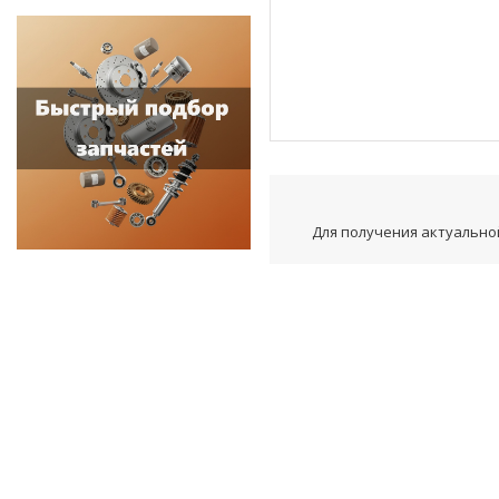
Для получения актуальной