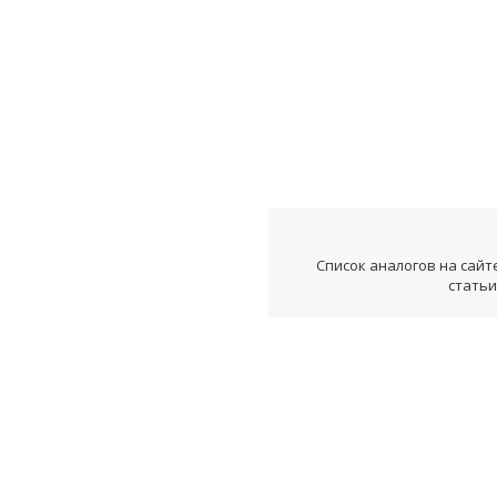
Список аналогов на сайт
статьи