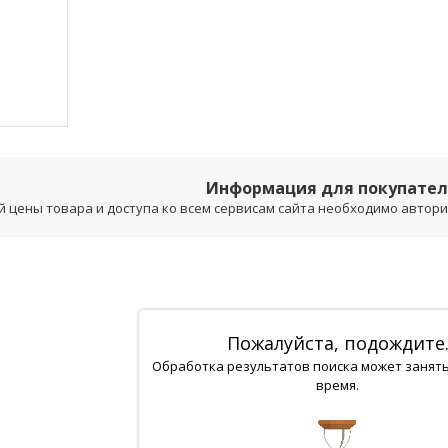
Информация для покупате
 цены товара и доступа ко всем сервисам сайта необходимо авторизо
Пожалуйста, подождите
Обработка результатов поиска может занят
время.