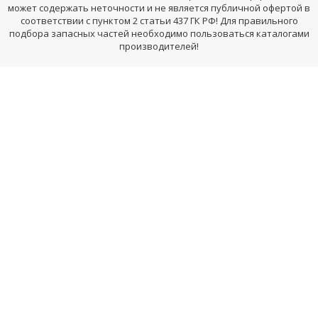
может содержать неточности и не является публичной офертой в
соответствии с пунктом 2 статьи 437 ГК РФ! Для правильного
подбора запасных частей необходимо пользоваться каталогами
производителей!