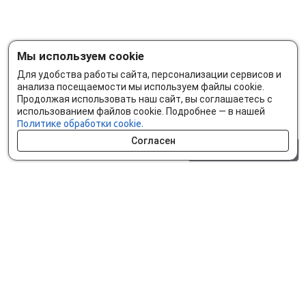
Мы используем cookie
Для удобства работы сайта, персонализации сервисов и
анализа посещаемости мы используем файлы cookie.
Продолжая использовать наш сайт, вы соглашаетесь с
использованием файлов cookie. Подробнее — в нашей
Политике обработки cookie.
Согласен
0 шт.
0 р.
Как сделать заказ
Доставка и оплата
Мобильное приложение