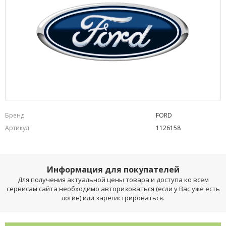
Бренд
FORD
Артикул
1126158
Информация для покупателей
Для получения актуальной цены товара и доступа ко всем
сервисам сайта необходимо авторизоваться (если у Вас уже есть
логин) или зарегистрироваться.