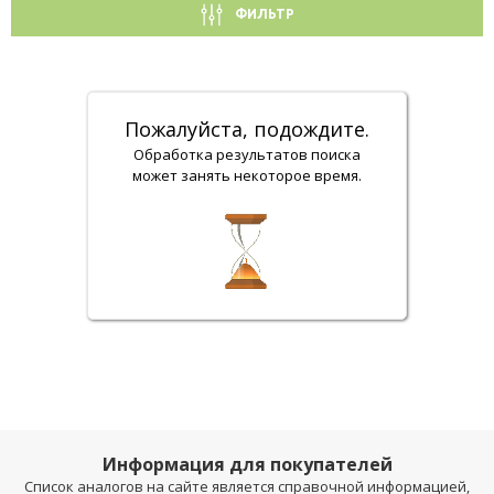
ФИЛЬТР
Пожалуйста, подождите.
Обработка результатов поиска
может занять некоторое время.
Информация для покупателей
Список аналогов на сайте является справочной информацией,