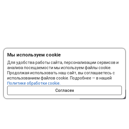
Мы используем cookie
Для удобства работы сайта, персонализации сервисов и
анализа посещаемости мы используем файлы cookie.
Продолжая использовать наш сайт, вы соглашаетесь с
использованием файлов cookie. Подробнее — в нашей
Политике обработки cookie.
Согласен
0 шт.
0 р.