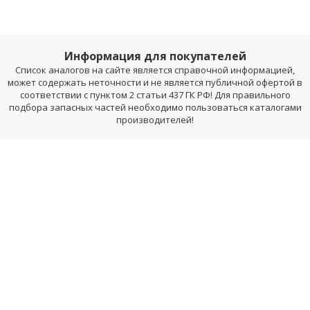
Информация для покупателей
Список аналогов на сайте является справочной информацией,
может содержать неточности и не является публичной офертой в
соответствии с пунктом 2 статьи 437 ГК РФ! Для правильного
подбора запасных частей необходимо пользоваться каталогами
производителей!