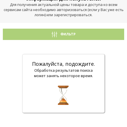
Для получения актуальной цены товара и доступа ко всем
сервисам сайта необходимо авторизоваться (если у Вас уже есть
логин) или зарегистрироваться.
ФИЛЬТР
Пожалуйста, подождите.
Обработка результатов поиска
может занять некоторое время.