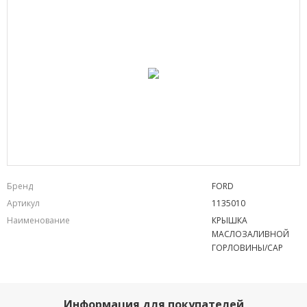
Бренд
FORD
Артикул
1135010
Наименование
КРЫШКА
МАСЛОЗАЛИВНОЙ
ГОРЛОВИНЫ/CAP
Информация для покупателей