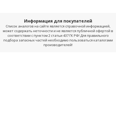
Информация для покупателей
Список аналогов на сайте является справочной информацией,
может содержать неточности и не является публичной офертой в
соответствии с пунктом 2 статьи 437 ГК РФ! Для правильного
подбора запасных частей необходимо пользоваться каталогами
производителей!