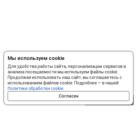
Мы используем cookie
Для удобства работы сайта, персонализации сервисов и
анализа посещаемости мы используем файлы cookie.
Продолжая использовать наш сайт, вы соглашаетесь с
использованием файлов cookie. Подробнее — в нашей
Политике обработки cookie.
Согласен
0 шт.
0 р.