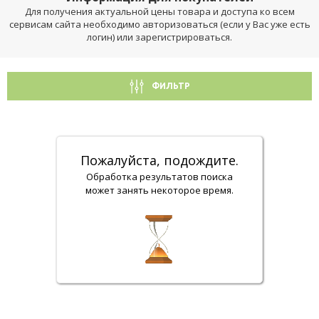
Для получения актуальной цены товара и доступа ко всем
сервисам сайта необходимо авторизоваться (если у Вас уже есть
логин) или зарегистрироваться.
ФИЛЬТР
Пожалуйста, подождите.
Обработка результатов поиска
может занять некоторое время.