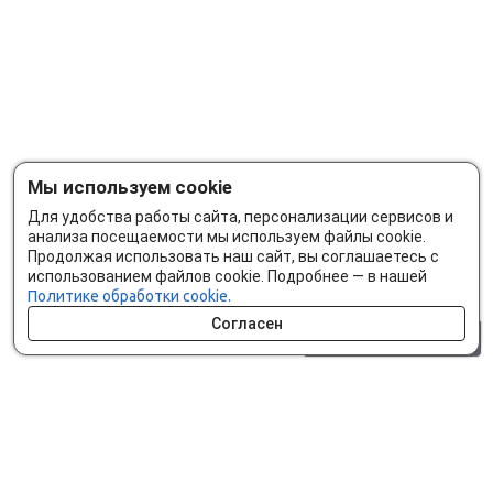
Мы используем cookie
Для удобства работы сайта, персонализации сервисов и
анализа посещаемости мы используем файлы cookie.
Продолжая использовать наш сайт, вы соглашаетесь с
использованием файлов cookie. Подробнее — в нашей
Политике обработки cookie.
Согласен
0 шт.
0 р.