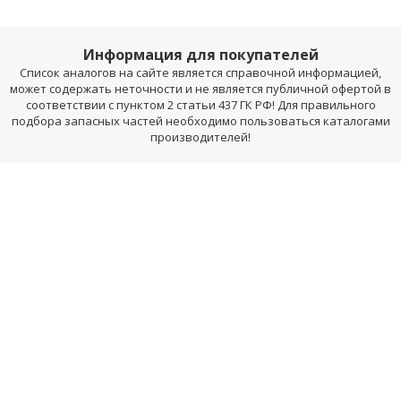
Информация для покупателей
Список аналогов на сайте является справочной информацией,
может содержать неточности и не является публичной офертой в
соответствии с пунктом 2 статьи 437 ГК РФ! Для правильного
подбора запасных частей необходимо пользоваться каталогами
производителей!