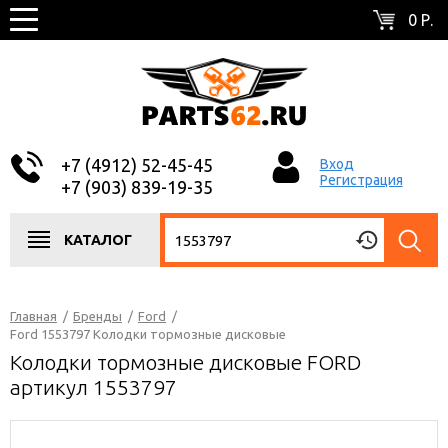
0 Р.
+7 (4912) 52-45-45
Вход
Регистрация
+7 (903) 839-19-35
КАТАЛОГ
Главная
/
Бренды
/
Ford
/
Ford 1553797 Колодки тормозные дисковые
Колодки тормозные дисковые FORD
артикул 1553797