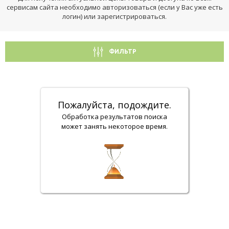
сервисам сайта необходимо авторизоваться (если у Вас уже есть
логин) или зарегистрироваться.
ФИЛЬТР
Пожалуйста, подождите.
Обработка результатов поиска
может занять некоторое время.