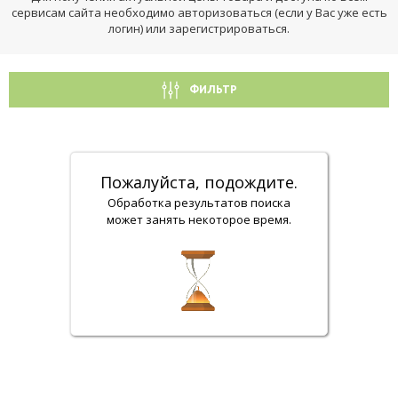
сервисам сайта необходимо авторизоваться (если у Вас уже есть
логин) или зарегистрироваться.
ФИЛЬТР
Пожалуйста, подождите.
Обработка результатов поиска
может занять некоторое время.