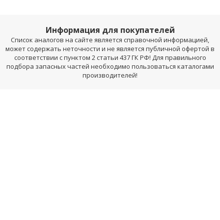
Информация для покупателей
Список аналогов на сайте является справочной информацией,
может содержать неточности и не является публичной офертой в
соответствии с пунктом 2 статьи 437 ГК РФ! Для правильного
подбора запасных частей необходимо пользоваться каталогами
производителей!