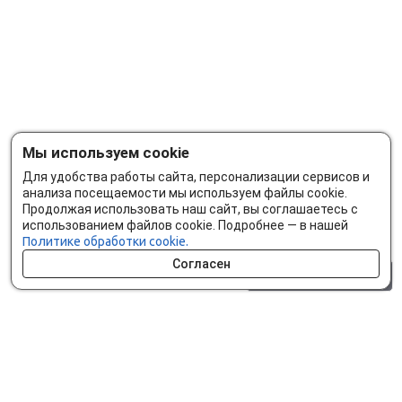
Мы используем cookie
Для удобства работы сайта, персонализации сервисов и
анализа посещаемости мы используем файлы cookie.
Продолжая использовать наш сайт, вы соглашаетесь с
использованием файлов cookie. Подробнее — в нашей
Политике обработки cookie.
Согласен
0 шт.
0 р.