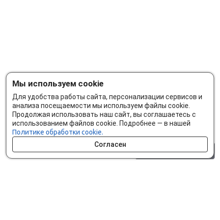
Мы используем cookie
Для удобства работы сайта, персонализации сервисов и
анализа посещаемости мы используем файлы cookie.
Продолжая использовать наш сайт, вы соглашаетесь с
использованием файлов cookie. Подробнее — в нашей
Политике обработки cookie.
Согласен
0 шт.
0 р.