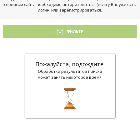
сервисам сайта необходимо авторизоваться (если у Вас уже есть
логин) или зарегистрироваться.
ФИЛЬТР
Пожалуйста, подождите.
Обработка результатов поиска
может занять некоторое время.