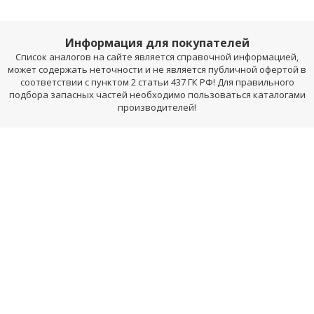
Информация для покупателей
Список аналогов на сайте является справочной информацией,
может содержать неточности и не является публичной офертой в
соответствии с пунктом 2 статьи 437 ГК РФ! Для правильного
подбора запасных частей необходимо пользоваться каталогами
производителей!