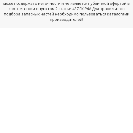
может содержать неточности и не является публичной офертой в
соответствии с пунктом 2 статьи 437 ГК РФ! Для правильного
подбора запасных частей необходимо пользоваться каталогами
производителей!