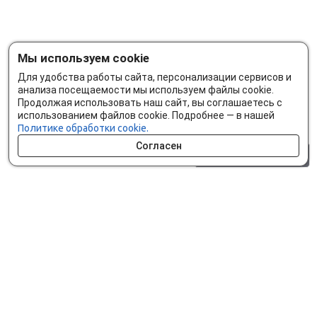
Мы используем cookie
Для удобства работы сайта, персонализации сервисов и
анализа посещаемости мы используем файлы cookie.
Продолжая использовать наш сайт, вы соглашаетесь с
использованием файлов cookie. Подробнее — в нашей
Политике обработки cookie.
Согласен
0 шт.
0 р.
Как сделать заказ
Доставка и оплата
Мобильное приложение