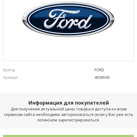
Бренд
FORD
Артикул
4509599
Информация для покупателей
Для получения актуальной цены товара и доступа ко всем
сервисам сайта необходимо авторизоваться (если у Вас уже есть
логин) или зарегистрироваться.