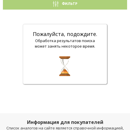
ФИЛЬТР
Пожалуйста, подождите.
Обработка результатов поиска
может занять некоторое время.
Информация для покупателей
Список аналогов на сайте является справочной информацией,