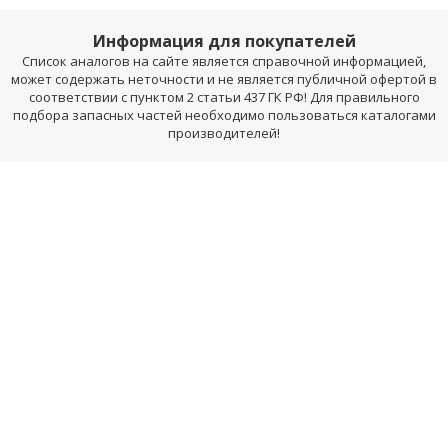
Информация для покупателей
Список аналогов на сайте является справочной информацией,
может содержать неточности и не является публичной офертой в
соответствии с пунктом 2 статьи 437 ГК РФ! Для правильного
подбора запасных частей необходимо пользоваться каталогами
производителей!