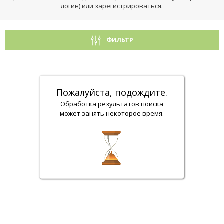
логин) или зарегистрироваться.
ФИЛЬТР
Пожалуйста, подождите.
Обработка результатов поиска
может занять некоторое время.