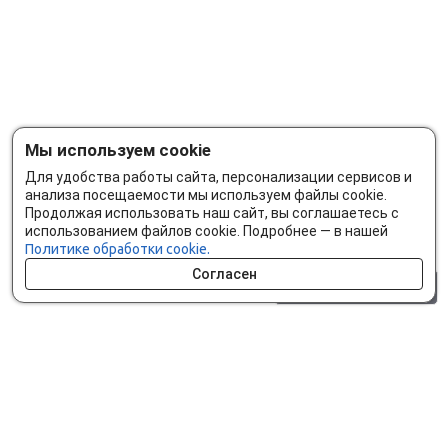
Мы используем cookie
Для удобства работы сайта, персонализации сервисов и
анализа посещаемости мы используем файлы cookie.
Продолжая использовать наш сайт, вы соглашаетесь с
использованием файлов cookie. Подробнее — в нашей
Политике обработки cookie.
Согласен
0 шт.
0 р.
Как сделать заказ