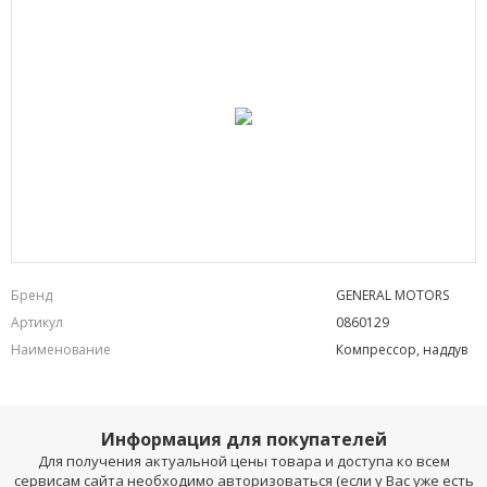
Бренд
GENERAL MOTORS
Артикул
0860129
Наименование
Компрессор, наддув
Информация для покупателей
Для получения актуальной цены товара и доступа ко всем
сервисам сайта необходимо авторизоваться (если у Вас уже есть