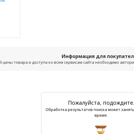
Информация для покупате
 цены товара и доступа ко всем сервисам сайта необходимо авторизо
Пожалуйста, подождите
Обработка результатов поиска может занят
время.