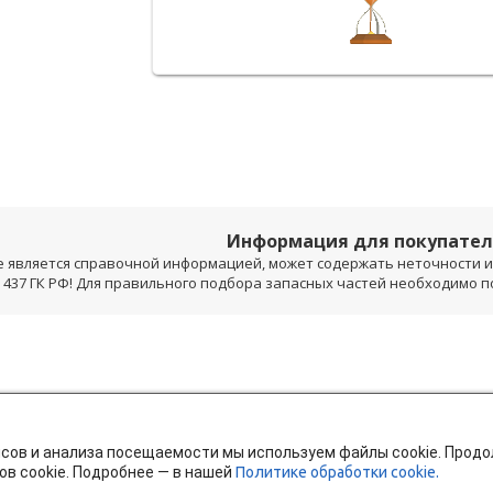
Информация для покупате
е является справочной информацией, может содержать неточности и 
 437 ГК РФ! Для правильного подбора запасных частей необходимо 
исов и анализа посещаемости мы используем файлы cookie. Прод
ов cookie. Подробнее — в нашей
Политике обработки cookie.