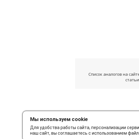
Список аналогов на сайт
статьи
Мы используем cookie
Для удобства работы сайта, персонализации серв
наш сайт, вы соглашаетесь с использованием файл