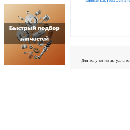
Для получения актуальной