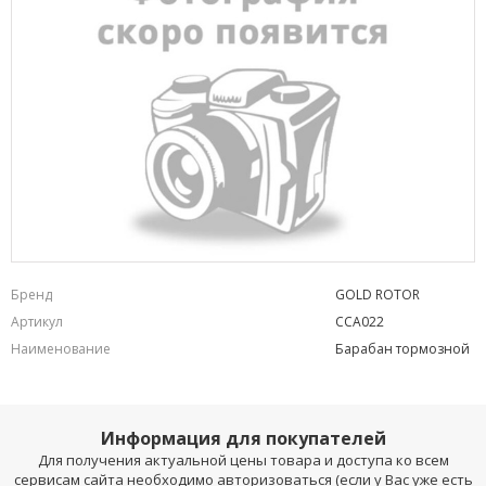
Бренд
GOLD ROTOR
Артикул
CCA022
Наименование
Барабан тормозной
Информация для покупателей
Для получения актуальной цены товара и доступа ко всем
сервисам сайта необходимо авторизоваться (если у Вас уже есть