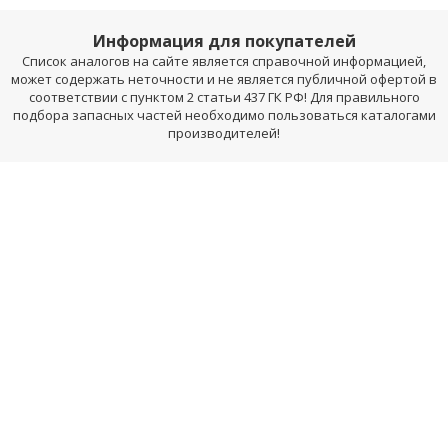
Информация для покупателей
Список аналогов на сайте является справочной информацией,
может содержать неточности и не является публичной офертой в
соответствии с пунктом 2 статьи 437 ГК РФ! Для правильного
подбора запасных частей необходимо пользоваться каталогами
производителей!