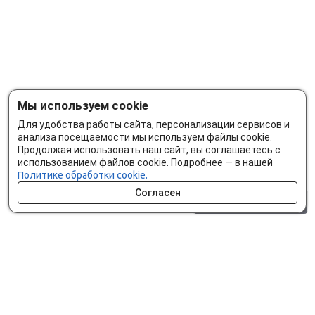
Мы используем cookie
Для удобства работы сайта, персонализации сервисов и
анализа посещаемости мы используем файлы cookie.
Продолжая использовать наш сайт, вы соглашаетесь с
использованием файлов cookie. Подробнее — в нашей
Политике обработки cookie.
Согласен
0 шт.
0 р.
Как сделать заказ