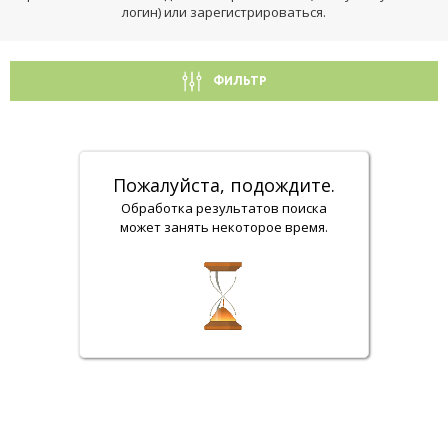
логин) или зарегистрироваться.
ФИЛЬТР
Пожалуйста, подождите.
Обработка результатов поиска
может занять некоторое время.