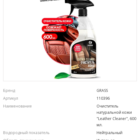
Бренд
GRASS
Артикул
110396
Наименование
Очиститель
натуральной кожи
"Leather Cleaner", 600
мл.
Водородный показатель
Нейтральный