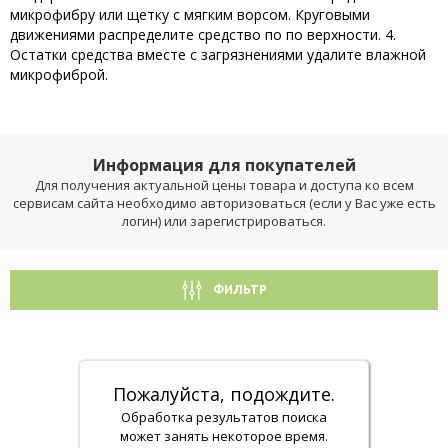
микрофибру или щетку с мягким ворсом. Круговыми
движениями распределите средство по по верхности. 4.
Остатки средства вместе с загрязнениями удалите влажной
микрофиброй.
Информация для покупателей
Для получения актуальной цены товара и доступа ко всем
сервисам сайта необходимо авторизоваться (если у Вас уже есть
логин) или зарегистрироваться.
ФИЛЬТР
Пожалуйста, подождите.
Обработка результатов поиска
может занять некоторое время.