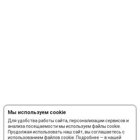
Мы используем cookie
Для удобства работы сайта, персонализации сервисов и
анализа посещаемости мы используем файлы cookie.
Продолжая использовать наш сайт, вы соглашаетесь с
использованием файлов cookie. Подробнее — в нашей