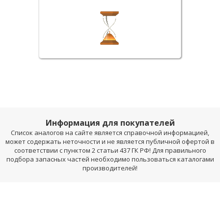
Информация для покупателей
Список аналогов на сайте является справочной информацией,
может содержать неточности и не является публичной офертой в
соответствии с пунктом 2 статьи 437 ГК РФ! Для правильного
подбора запасных частей необходимо пользоваться каталогами
производителей!