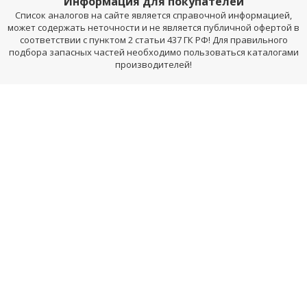
Информация для покупателей
Список аналогов на сайте является справочной информацией,
может содержать неточности и не является публичной офертой в
соответствии с пунктом 2 статьи 437 ГК РФ! Для правильного
подбора запасных частей необходимо пользоваться каталогами
производителей!