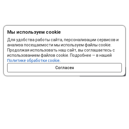
Мы используем cookie
Для удобства работы сайта, персонализации сервисов и
анализа посещаемости мы используем файлы cookie.
Продолжая использовать наш сайт, вы соглашаетесь с
использованием файлов cookie. Подробнее — в нашей
Политике обработки cookie.
Согласен
0 шт.
0 р.
Как сделать заказ
Доставка и оплата