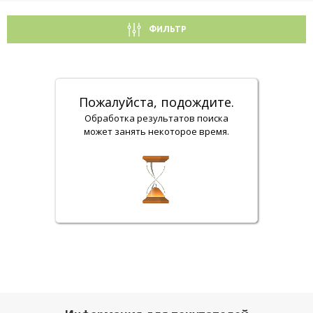
ФИЛЬТР
Пожалуйста, подождите.
Обработка результатов поиска
может занять некоторое время.