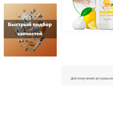
Для получения актуальной