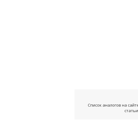
Список аналогов на сайт
статьи