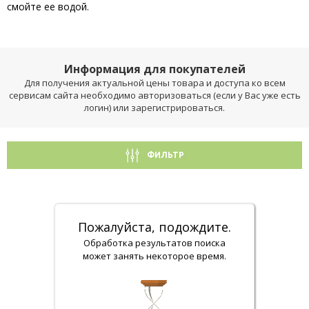
смойте ее водой.
Информация для покупателей
Для получения актуальной цены товара и доступа ко всем
сервисам сайта необходимо авторизоваться (если у Вас уже есть
логин) или зарегистрироваться.
ФИЛЬТР
Пожалуйста, подождите.
Обработка результатов поиска
может занять некоторое время.