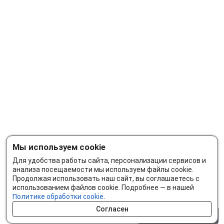
Мы используем cookie
Для удобства работы сайта, персонализации сервисов и
анализа посещаемости мы используем файлы cookie.
Продолжая использовать наш сайт, вы соглашаетесь с
использованием файлов cookie. Подробнее — в нашей
Политике обработки cookie.
Согласен
0 шт.
0 р.