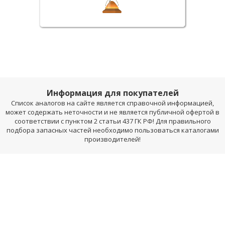
Информация для покупателей
Список аналогов на сайте является справочной информацией,
может содержать неточности и не является публичной офертой в
соответствии с пунктом 2 статьи 437 ГК РФ! Для правильного
подбора запасных частей необходимо пользоваться каталогами
производителей!