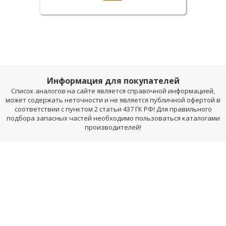
Информация для покупателей
Список аналогов на сайте является справочной информацией,
может содержать неточности и не является публичной офертой в
соответствии с пунктом 2 статьи 437 ГК РФ! Для правильного
подбора запасных частей необходимо пользоваться каталогами
производителей!