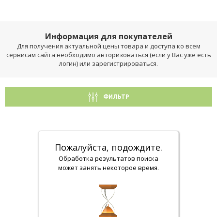
Информация для покупателей
Для получения актуальной цены товара и доступа ко всем
сервисам сайта необходимо авторизоваться (если у Вас уже есть
логин) или зарегистрироваться.
ФИЛЬТР
Пожалуйста, подождите.
Обработка результатов поиска
может занять некоторое время.