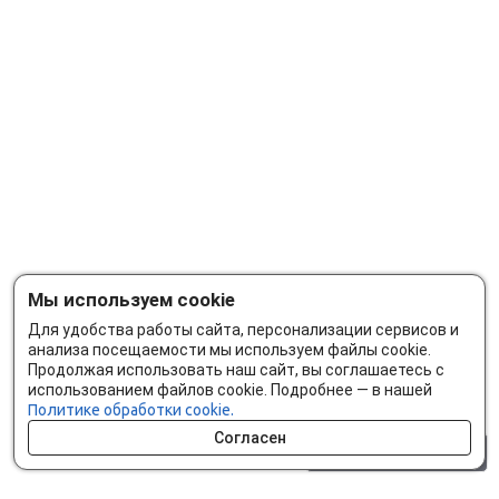
Мы используем cookie
Для удобства работы сайта, персонализации сервисов и
анализа посещаемости мы используем файлы cookie.
Продолжая использовать наш сайт, вы соглашаетесь с
использованием файлов cookie. Подробнее — в нашей
Политике обработки cookie.
Согласен
0 шт.
0 р.