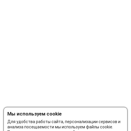
Мы используем cookie
Для удобства работы сайта, персонализации сервисов и
анализа посещаемости мы используем файлы cookie.