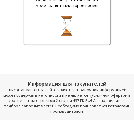
может занять некоторое время.
Информация для покупателей
Список аналогов на сайте является справочной информацией,
может содержать неточности и не является публичной офертой в
соответствии с пунктом 2 статьи 437 ГК РФ! Для правильного
подбора запасных частей необходимо пользоваться каталогами
производителей!