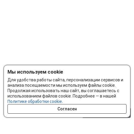
Мы используем cookie
Для удобства работы сайта, персонализации сервисов и
анализа посещаемости мы используем файлы cookie.
Продолжая использовать наш сайт, вы соглашаетесь с
использованием файлов cookie. Подробнее — в нашей
Политике обработки cookie.
Согласен
0 шт.
0 р.