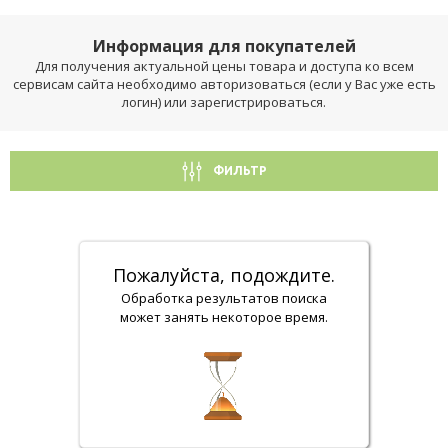
Информация для покупателей
Для получения актуальной цены товара и доступа ко всем
сервисам сайта необходимо авторизоваться (если у Вас уже есть
логин) или зарегистрироваться.
ФИЛЬТР
Пожалуйста, подождите.
Обработка результатов поиска
может занять некоторое время.