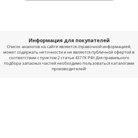
Информация для покупателей
Список аналогов на сайте является справочной информацией,
может содержать неточности и не является публичной офертой в
соответствии с пунктом 2 статьи 437 ГК РФ! Для правильного
подбора запасных частей необходимо пользоваться каталогами
производителей!