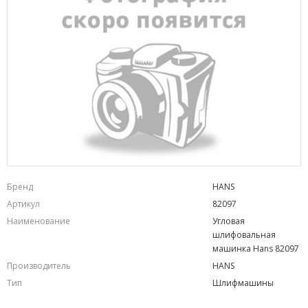
Бренд
HANS
Артикул
82097
Наименование
Угловая
шлифовальная
машинка Hans 82097
Производитель
HANS
Тип
Шлифмашины