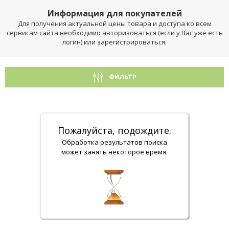
Информация для покупателей
Для получения актуальной цены товара и доступа ко всем
сервисам сайта необходимо авторизоваться (если у Вас уже есть
логин) или зарегистрироваться.
ФИЛЬТР
Пожалуйста, подождите.
Обработка результатов поиска
может занять некоторое время.