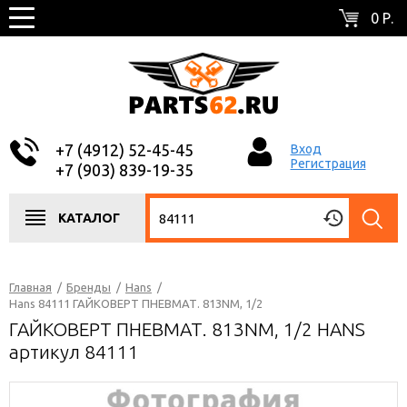
0 Р.
+7 (4912) 52-45-45
Вход
Регистрация
+7 (903) 839-19-35
КАТАЛОГ
Главная
/
Бренды
/
Hans
/
Hans 84111 ГАЙКОВЕРТ ПНЕВМАТ. 813NM, 1/2
ГАЙКОВЕРТ ПНЕВМАТ. 813NM, 1/2 HANS
артикул 84111