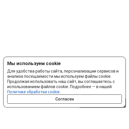
Мы используем cookie
Для удобства работы сайта, персонализации сервисов и
анализа посещаемости мы используем файлы cookie.
Продолжая использовать наш сайт, вы соглашаетесь с
использованием файлов cookie. Подробнее — в нашей
Политике обработки cookie.
Согласен
0 шт.
0 р.