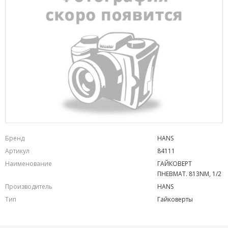
Бренд
HANS
Артикул
84111
Наименование
ГАЙКОВЕРТ
ПНЕВМАТ. 813NM, 1/2
Производитель
HANS
Тип
Гайковерты