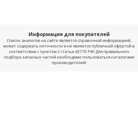
Информация для покупателей
Список аналогов на сайте является справочной информацией,
может содержать неточности и не является публичной офертой в
соответствии с пунктом 2 статьи 437 ГК РФ! Для правильного
подбора запасных частей необходимо пользоваться каталогами
производителей!