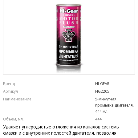
Бренд
HI-GEAR
Артикул
HG2205
Наименование
5-минутная
промывка двигателя,
444 мл.
Объем, мл.
444
Удаляет углеродистые отложения из каналов системы
смазки и с внутренних полостей двигателя, позволяя