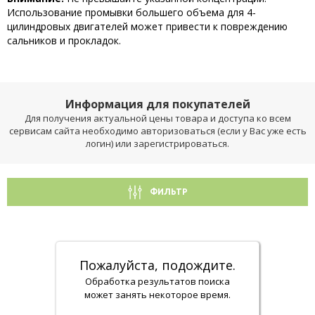
Использование промывки большего объема для 4-
цилиндровых двигателей может привести к повреждению
сальников и прокладок.
Информация для покупателей
Для получения актуальной цены товара и доступа ко всем
сервисам сайта необходимо авторизоваться (если у Вас уже есть
логин) или зарегистрироваться.
ФИЛЬТР
Пожалуйста, подождите.
Обработка результатов поиска
может занять некоторое время.