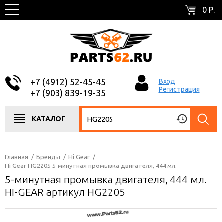
0 Р.
+7 (4912) 52-45-45
Вход
Регистрация
+7 (903) 839-19-35
КАТАЛОГ
Главная
/
Бренды
/
Hi Gear
/
Hi Gear HG2205 5-минутная промывка двигателя, 444 мл.
5-минутная промывка двигателя, 444 мл.
HI-GEAR артикул HG2205