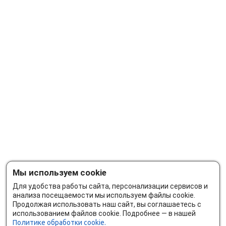
Мы используем cookie
Для удобства работы сайта, персонализации сервисов и
анализа посещаемости мы используем файлы cookie.
Продолжая использовать наш сайт, вы соглашаетесь с
использованием файлов cookie. Подробнее — в нашей
Политике обработки cookie.