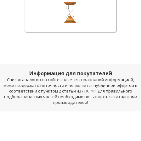
Информация для покупателей
Список аналогов на сайте является справочной информацией,
может содержать неточности и не является публичной офертой в
соответствии с пунктом 2 статьи 437 ГК РФ! Для правильного
подбора запасных частей необходимо пользоваться каталогами
производителей!