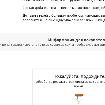
Состав добавляется в свежее масло после каждой
Для двигателей с большим пробегом, имеющих выс
дополнительно еще одну упаковку за 100–200 км д
Информация для покупате
 цены товара и доступа ко всем сервисам сайта необходимо авторизо
Пожалуйста, подождите
Обработка результатов поиска может занят
время.