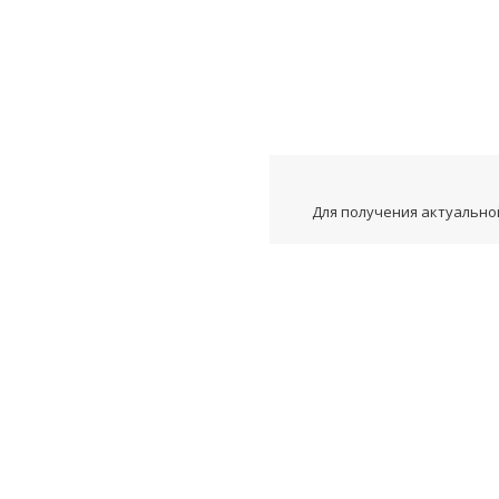
Для получения актуальной