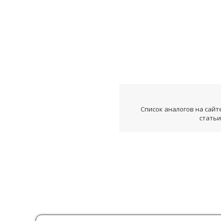
Список аналогов на сайт
статьи