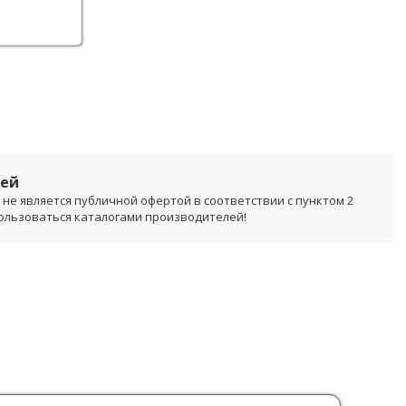
лей
не является публичной офертой в соответствии с пунктом 2
пользоваться каталогами производителей!