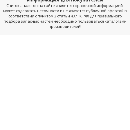
Список аналогов на сайте является справочной информацией,
может содержать неточности и не является публичной офертой в
соответствии с пунктом 2 статьи 437 ГК РФ! Для правильного
подбора запасных частей необходимо пользоваться каталогами
производителей!