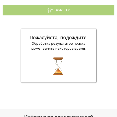
ФИЛЬТР
Пожалуйста, подождите.
Обработка результатов поиска
может занять некоторое время.
Информация для покупателей