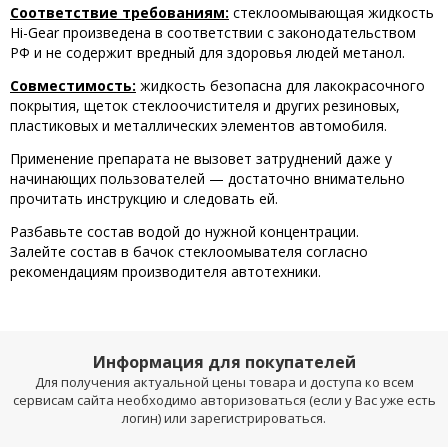
Соответствие требованиям:
стеклоомывающая жидкость
Hi-Gear произведена в соответствии с законодательством
РФ и не содержит вредный для здоровья людей метанол.
Совместимость:
жидкость безопасна для лакокрасочного
покрытия, щеток стеклоочистителя и других резиновых,
пластиковых и металлических элементов автомобиля.
Применение препарата не вызовет затруднений даже у
начинающих пользователей — достаточно ‎внимательно
прочитать инструкцию и следовать ей.
Разбавьте ‎состав водой до нужной концентрации.
Залейте состав в бачок стеклоомывателя согласно
рекомендациям производителя автотехники.
Информация для покупателей
Для получения актуальной цены товара и доступа ко всем
сервисам сайта необходимо авторизоваться (если у Вас уже есть
логин) или зарегистрироваться.