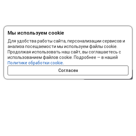
Мы используем cookie
Для удобства работы сайта, персонализации сервисов и
анализа посещаемости мы используем файлы cookie.
Продолжая использовать наш сайт, вы соглашаетесь с
использованием файлов cookie. Подробнее — в нашей
Политике обработки cookie.
Согласен
0 шт.
0 р.
Как сделать заказ
Доставка и оплата