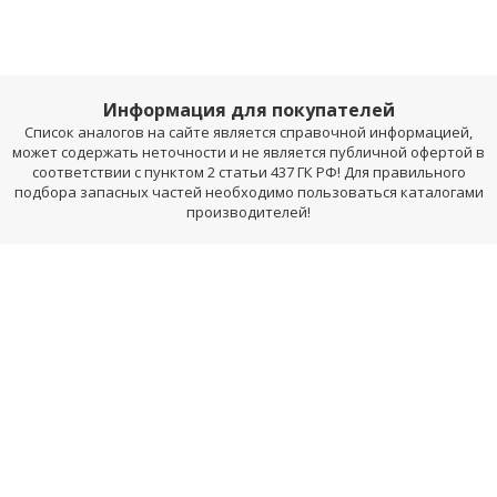
Информация для покупателей
Список аналогов на сайте является справочной информацией,
может содержать неточности и не является публичной офертой в
соответствии с пунктом 2 статьи 437 ГК РФ! Для правильного
подбора запасных частей необходимо пользоваться каталогами
производителей!