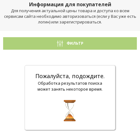
Информация для покупателей
Для получения актуальной цены товара и доступа ко всем
сервисам сайта необходимо авторизоваться (если у Вас уже есть
логин) или зарегистрироваться.
ФИЛЬТР
Пожалуйста, подождите.
Обработка результатов поиска
может занять некоторое время.