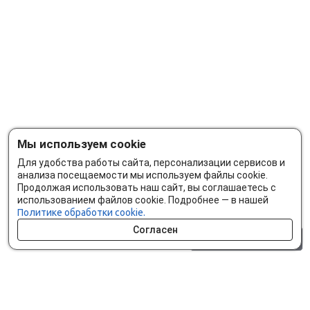
Мы используем cookie
Для удобства работы сайта, персонализации сервисов и
анализа посещаемости мы используем файлы cookie.
Продолжая использовать наш сайт, вы соглашаетесь с
использованием файлов cookie. Подробнее — в нашей
Политике обработки cookie.
Согласен
0 шт.
0 р.