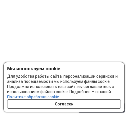
Мы используем cookie
Для удобства работы сайта, персонализации сервисов и
анализа посещаемости мы используем файлы cookie.
Продолжая использовать наш сайт, вы соглашаетесь с
использованием файлов cookie. Подробнее — в нашей
Политике обработки cookie.
Согласен
0 шт.
0 р.