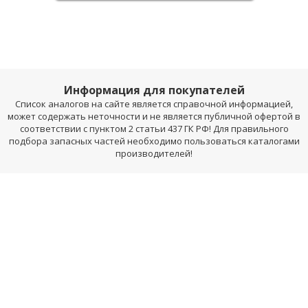
Информация для покупателей
Список аналогов на сайте является справочной информацией,
может содержать неточности и не является публичной офертой в
соответствии с пунктом 2 статьи 437 ГК РФ! Для правильного
подбора запасных частей необходимо пользоваться каталогами
производителей!