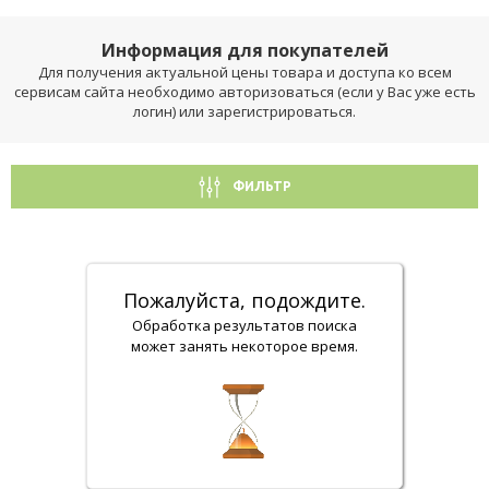
Информация для покупателей
Для получения актуальной цены товара и доступа ко всем
сервисам сайта необходимо авторизоваться (если у Вас уже есть
логин) или зарегистрироваться.
ФИЛЬТР
Пожалуйста, подождите.
Обработка результатов поиска
может занять некоторое время.