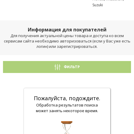
Suzuki
Информация для покупателей
Для получения актуальной цены товара и доступа ко всем
сервисам сайта необходимо авторизоваться (если у Вас уже есть
логин) или зарегистрироваться.
ФИЛЬТР
Пожалуйста, подождите.
Обработка результатов поиска
может занять некоторое время.