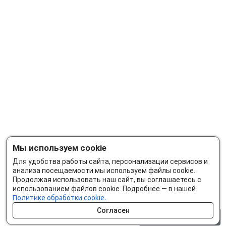
Мы используем cookie
Для удобства работы сайта, персонализации сервисов и
анализа посещаемости мы используем файлы cookie.
Продолжая использовать наш сайт, вы соглашаетесь с
использованием файлов cookie. Подробнее — в нашей
Политике обработки cookie.
Согласен
0 шт.
0 р.