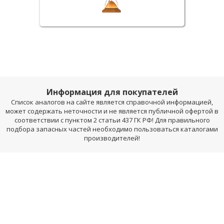
Информация для покупателей
Список аналогов на сайте является справочной информацией,
может содержать неточности и не является публичной офертой в
соответствии с пунктом 2 статьи 437 ГК РФ! Для правильного
подбора запасных частей необходимо пользоваться каталогами
производителей!