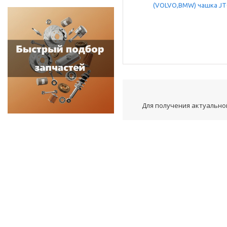
Для получения актуальной