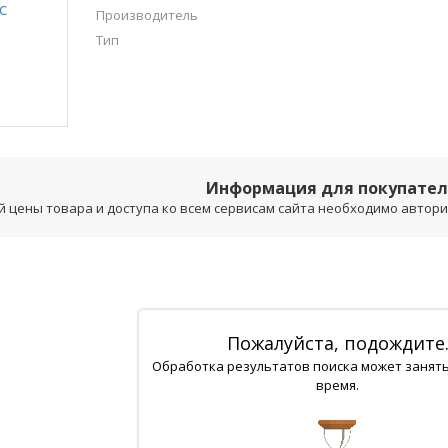
Производитель
Тип
Информация для покупате
 цены товара и доступа ко всем сервисам сайта необходимо авторизо
Пожалуйста, подождите
Обработка результатов поиска может занят
время.