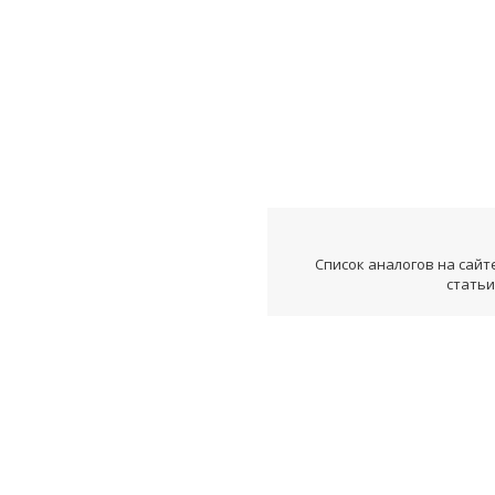
Список аналогов на сайт
статьи