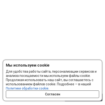
Мы используем cookie
Для удобства работы сайта, персонализации сервисов и
анализа посещаемости мы используем файлы cookie.
Продолжая использовать наш сайт, вы соглашаетесь с
использованием файлов cookie. Подробнее — в нашей
Политике обработки cookie.
Согласен
0 шт.
0 р.