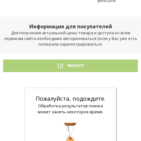
фильтров
Информация для покупателей
Для получения актуальной цены товара и доступа ко всем
сервисам сайта необходимо авторизоваться (если у Вас уже есть
логин) или зарегистрироваться.
ФИЛЬТР
Пожалуйста, подождите.
Обработка результатов поиска
может занять некоторое время.