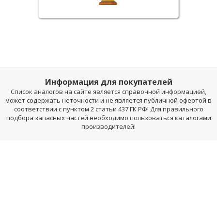
Информация для покупателей
Список аналогов на сайте является справочной информацией,
может содержать неточности и не является публичной офертой в
соответствии с пунктом 2 статьи 437 ГК РФ! Для правильного
подбора запасных частей необходимо пользоваться каталогами
производителей!