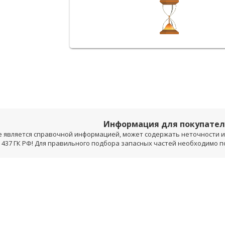
Информация для покупате
е является справочной информацией, может содержать неточности и 
 437 ГК РФ! Для правильного подбора запасных частей необходимо 