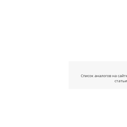
Список аналогов на сайт
статьи