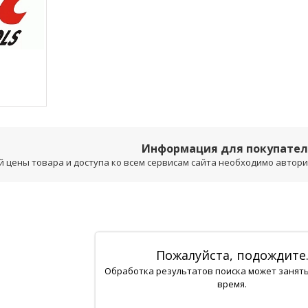
Информация для покупате
 цены товара и доступа ко всем сервисам сайта необходимо авторизо
Пожалуйста, подождите
Обработка результатов поиска может занят
время.