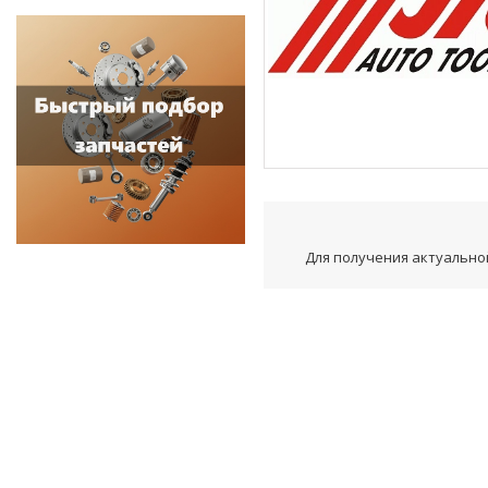
Для получения актуальной